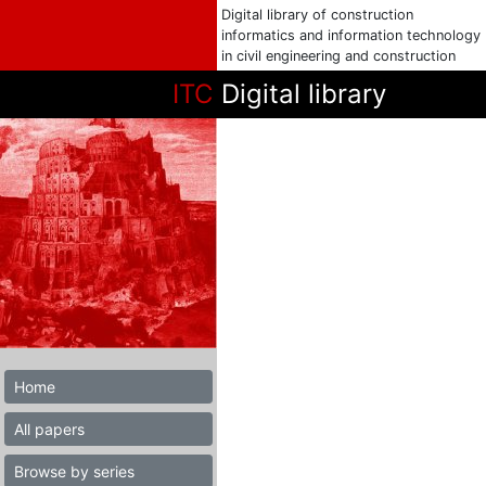
Digital library of construction
informatics and information technology
in civil engineering and construction
ITC
Digital library
Home
All papers
Browse by series