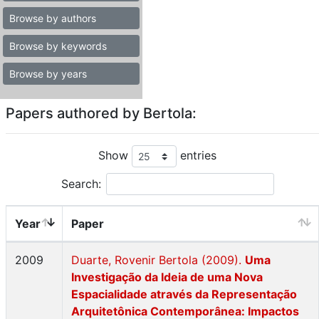
Browse by authors
Browse by keywords
Browse by years
Papers authored by Bertola:
Show
entries
Search:
Year
Paper
2009
Duarte, Rovenir Bertola (2009).
Uma
Investigação da Ideia de uma Nova
Espacialidade através da Representação
Arquitetônica Contemporânea: Impactos