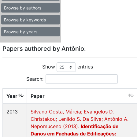
Browse by authors
Browse by keywords
Browse by years
Papers authored by Antônio:
Show
entries
Search:
Year
Paper
2013
Silvano Costa, Márcia; Evangelos D.
Christakou; Lenildo S. Da Silva; Antônio A.
Nepomuceno (2013).
Identificação de
Danos em Fachadas de Edificações: