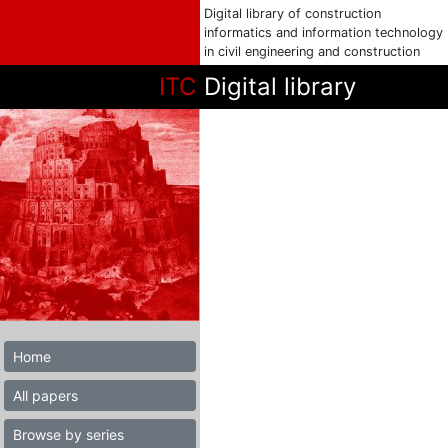
Digital library of construction
informatics and information technology
in civil engineering and construction
ITC
Digital library
Home
All papers
Browse by series