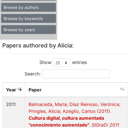
Browse by authors
Browse by keywords
Browse by years
Papers authored by Alicia:
Show
entries
Search:
Year
Paper
2011
Balmaceda, Maria; Díaz Reinoso, Verónica;
Pringles, Alicia; Azeglio, Carlos (2011).
Cultura digital, cultura aumentada
"conocimiento aumentado"
.
SIGraDi 2011