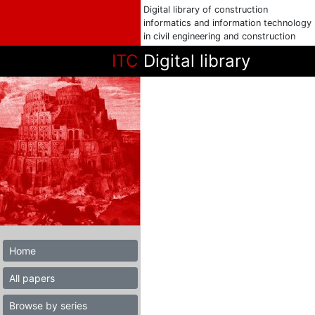
Digital library of construction
informatics and information technology
in civil engineering and construction
ITC
Digital library
Home
All papers
Browse by series