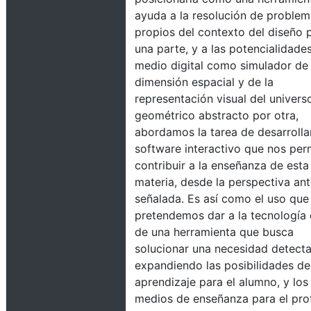
ayuda a la resolución de proble
propios del contexto del diseño 
una parte, y a las potencialidade
medio digital como simulador de 
dimensión espacial y de la
representación visual del univers
geométrico abstracto por otra,
abordamos la tarea de desarrolla
software interactivo que nos per
contribuir a la enseñanza de esta
materia, desde la perspectiva an
señalada. Es así como el uso que
pretendemos dar a la tecnología 
de una herramienta que busca
solucionar una necesidad detect
expandiendo las posibilidades de
aprendizaje para el alumno, y los
medios de enseñanza para el pro