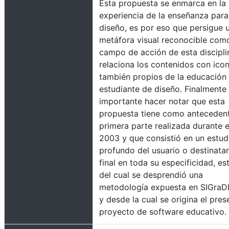
Esta propuesta se enmarca en la
experiencia de la enseñanza para
diseño, es por eso que persigue 
metáfora visual reconocible com
campo de acción de esta discipli
relaciona los contenidos con ico
también propios de la educación
estudiante de diseño. Finalmente
importante hacer notar que esta
propuesta tiene como anteceden
primera parte realizada durante e
2003 y que consistió en un estud
profundo del usuario o destinatar
final en toda su especificidad, es
del cual se desprendió una
metodología expuesta en SIGraD
y desde la cual se origina el pres
proyecto de software educativo.