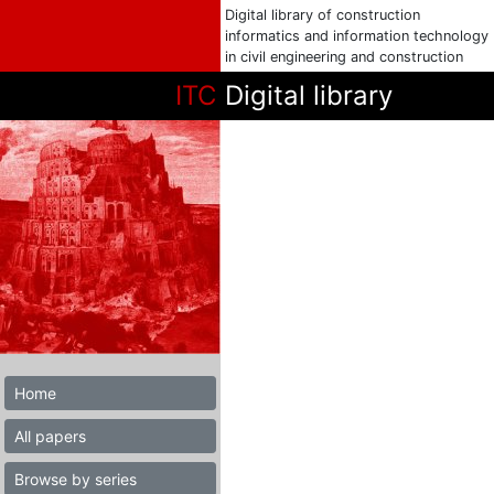
Digital library of construction
informatics and information technology
in civil engineering and construction
ITC
Digital library
Home
All papers
Browse by series