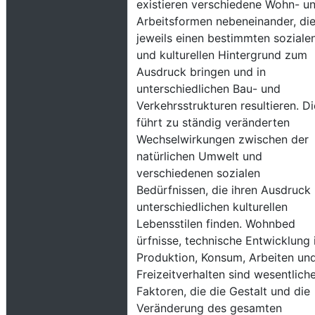
existieren verschiedene Wohn- u
Arbeitsformen nebeneinander, di
jeweils einen bestimmten soziale
und kulturellen Hintergrund zum
Ausdruck bringen und in
unterschiedlichen Bau- und
Verkehrsstrukturen resultieren. D
führt zu ständig veränderten
Wechselwirkungen zwischen der
natürlichen Umwelt und
verschiedenen sozialen
Bedürfnissen, die ihren Ausdruck 
unterschiedlichen kulturellen
Lebensstilen finden. Wohnbed
ürfnisse, technische Entwicklung 
Produktion, Konsum, Arbeiten un
Freizeitverhalten sind wesentlich
Faktoren, die die Gestalt und die
Veränderung des gesamten