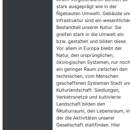
stark ausgeprägt wie in der
Ñgebauten Umweltì. Gebäude un
Infrastruktur sind ein wesentliche
Bestandteil unserer Kultur. Sie
greifen stark in die Umwelt ein
bzw. gestalten und bilden diese.
Vor allem in Europa bleibt der
Natur, den ursprünglichen,
ökologischen Systemen, nur noc
ein geringer Raum zwischen den
technischen, vom Menschen
geschaffenen Systemen Stadt un
Kulturlandschaft. Siedlungen,
Verkehrsnetze und kultivierte
Landschaft bilden den
ÑKulturraumì, den Lebensraum, in
der die Aktivitäten unserer
Gesellschaft stattfinden. Hier