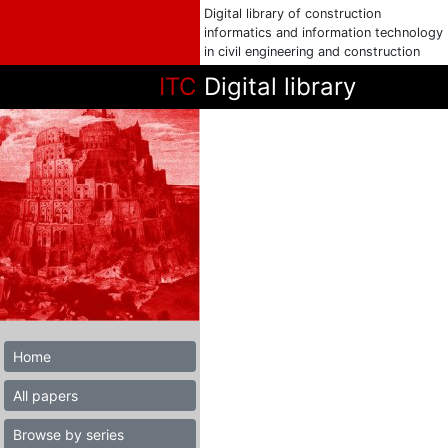
Digital library of construction
informatics and information technology
in civil engineering and construction
ITC
Digital library
Home
All papers
Browse by series